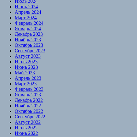
Июль 2024
Июнь 2024
Апрель 2024
Март 2024
Февраль 2024
Январь 2024
Декабрь 2023
Ноябрь 2023
Октябрь 2023
Сентябрь 2023
Август 2023
Июль 2023
Июнь 2023
Май 2023
Апрель 2023
Март 2023
Февраль 2023
Январь 2023
Декабрь 2022
Ноябрь 2022
Октябрь 2022
Сентябрь 2022
Август 2022
Июль 2022
Июнь 2022