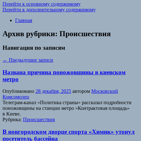
Перейти к основному содержимому
Перейти к дополнительному содержимому
Главная
Архив рубрики:
Происшествия
Навигация по записям
←
Предыдущие записи
Названа причина поножовщины в киевском
метро
Опубликовано
28 декабря, 2025
автором
Московский
Комсомолец
Телеграм-канал «Политика страны» рассказал подробности
поножовщины на станции метро «Контрактовая площадь»
в Киеве.
Рубрика:
Происшествия
В новгородском дворце спорта «Химик» утонул
посетитель бассейна