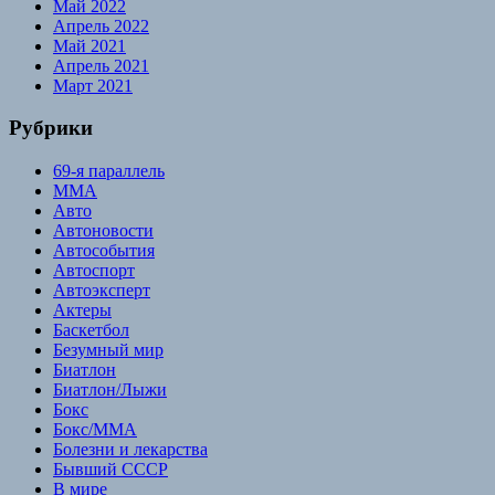
Май 2022
Апрель 2022
Май 2021
Апрель 2021
Март 2021
Рубрики
69-я параллель
MMA
Авто
Автоновости
Автособытия
Автоспорт
Автоэксперт
Актеры
Баскетбол
Безумный мир
Биатлон
Биатлон/Лыжи
Бокс
Бокс/MMA
Болезни и лекарства
Бывший СССР
В мире