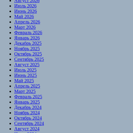
Август 2026
Июль 2026
Июнь 2026
Май 2026
Апрель 2026
Март 2026
Февраль 2026
Январь 2026
Декабрь 2025
Ноябрь 2025
Октябрь 2025
Сентябрь 2025
Август 2025
Июль 2025
Июнь 2025
Май 2025
Апрель 2025
Март 2025
Февраль 2025
Январь 2025
Декабрь 2024
Ноябрь 2024
Октябрь 2024
Сентябрь 2024
Август 2024