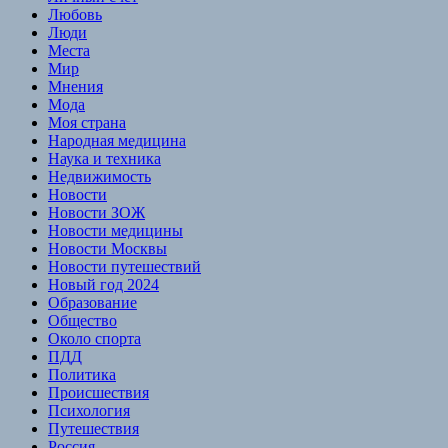
Любовь
Люди
Места
Мир
Мнения
Мода
Моя страна
Народная медицина
Наука и техника
Недвижимость
Новости
Новости ЗОЖ
Новости медицины
Новости Москвы
Новости путешествий
Новый год 2024
Образование
Общество
Около спорта
ПДД
Политика
Происшествия
Психология
Путешествия
Россия