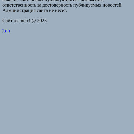
ответственность за достоверность публикуемых новостей
Администрация сайта не несёт.
Сайт от bmb3 @ 2023
Top