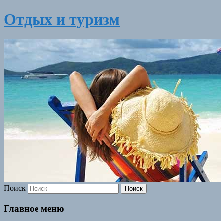
Отдых и туризм
Поиск
Главное меню