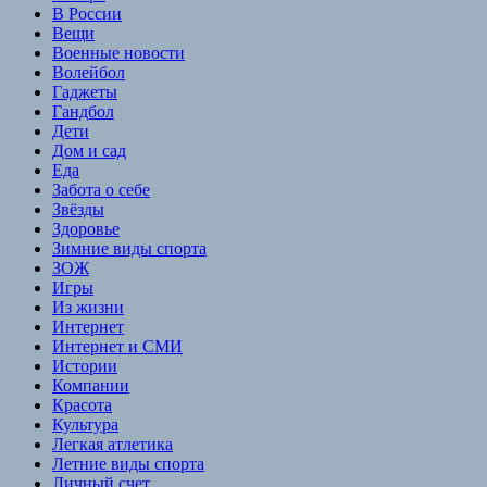
В России
Вещи
Военные новости
Волейбол
Гаджеты
Гандбол
Дети
Дом и сад
Еда
Забота о себе
Звёзды
Здоровье
Зимние виды спорта
ЗОЖ
Игры
Из жизни
Интернет
Интернет и СМИ
Истории
Компании
Красота
Культура
Легкая атлетика
Летние виды спорта
Личный счет