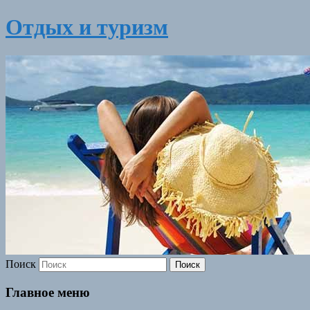
Отдых и туризм
Поиск
Главное меню