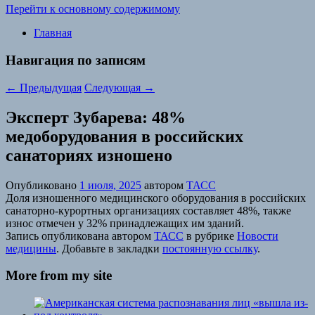
Перейти к основному содержимому
Главная
Навигация по записям
←
Предыдущая
Следующая
→
Эксперт Зубарева: 48%
медоборудования в российских
санаториях изношено
Опубликовано
1 июля, 2025
автором
ТАСС
Доля изношенного медицинского оборудования в российских
санаторно-курортных организациях составляет 48%, также
износ отмечен у 32% принадлежащих им зданий.
Запись опубликована автором
ТАСС
в рубрике
Новости
медицины
. Добавьте в закладки
постоянную ссылку
.
More from my site