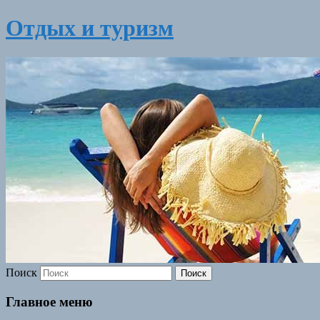
Отдых и туризм
Поиск
Главное меню