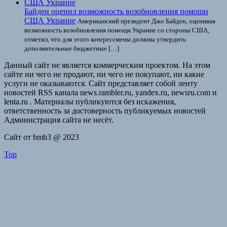
Байден оценил возможность возобновления помощи
США Украине
Американский президент Джо Байден, оценивая
возможность возобновления помощи Украине со стороны США,
отметил, что для этого конгрессмены должны утвердить
дополнительные бюджетные […]
Данный сайт не является коммерческим проектом. На этом
сайте ни чего не продают, ни чего не покупают, ни какие
услуги не оказываются. Сайт представляет собой ленту
новостей RSS канала news.rambler.ru, yandex.ru, newsru.com и
lenta.ru . Материалы публикуются без искажения,
ответственность за достоверность публикуемых новостей
Администрация сайта не несёт.
Сайт от bmb3 @ 2023
Top