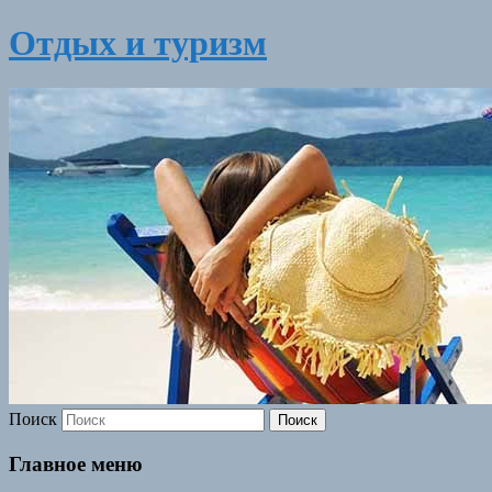
Отдых и туризм
Поиск
Главное меню