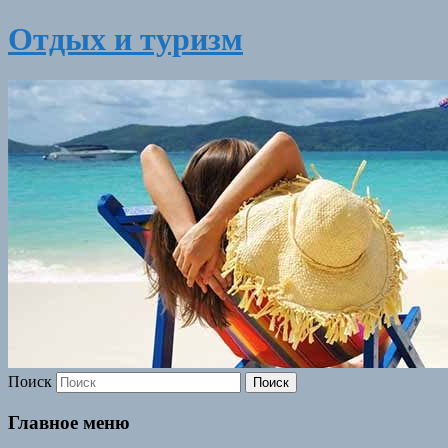
Отдых и туризм
Поиск
Главное меню