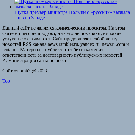
Шутка премьер-министра Польши о «русских» вызвала
гнев на Западе
Данный сайт не является коммерческим проектом. На этом
сайте ни чего не продают, ни чего не покупают, ни какие
услуги не оказываются. Сайт представляет собой ленту
новостей RSS канала news.rambler.ru, yandex.ru, newsru.com и
lenta.ru . Материалы публикуются без искажения,
ответственность за достоверность публикуемых новостей
Администрация сайта не несёт.
Сайт от bmb3 @ 2023
Top