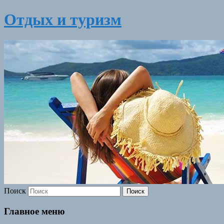
Отдых и туризм
Поиск
Главное меню