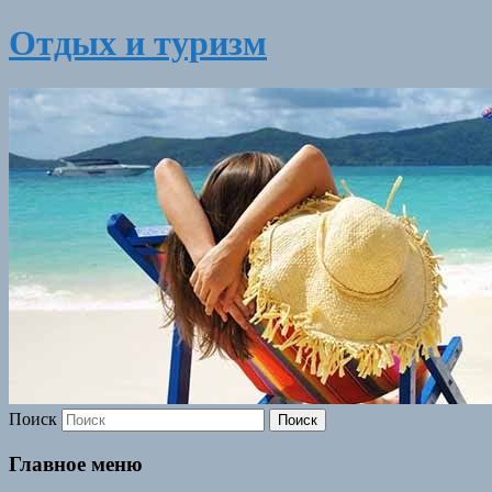
Отдых и туризм
Поиск
Главное меню