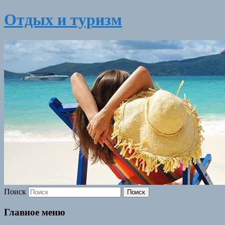
Отдых и туризм
Поиск
Главное меню