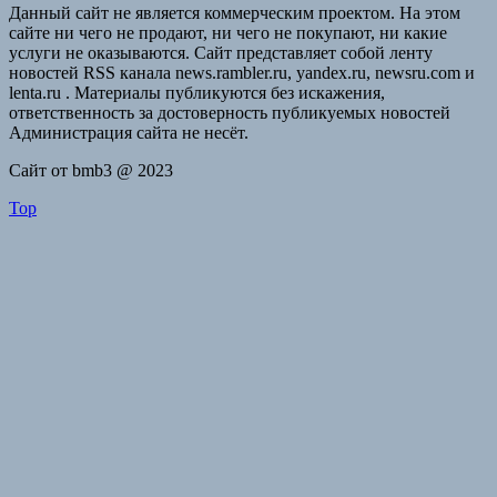
Данный сайт не является коммерческим проектом. На этом
сайте ни чего не продают, ни чего не покупают, ни какие
услуги не оказываются. Сайт представляет собой ленту
новостей RSS канала news.rambler.ru, yandex.ru, newsru.com и
lenta.ru . Материалы публикуются без искажения,
ответственность за достоверность публикуемых новостей
Администрация сайта не несёт.
Сайт от bmb3 @ 2023
Top