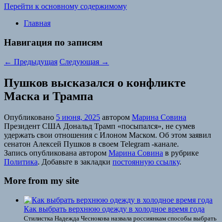
Перейти к основному содержимому
Главная
Навигация по записям
←
Предыдущая
Следующая
→
Пушков высказался о конфликте
Маска и Трампа
Опубликовано
5 июня, 2025
автором
Марина Совина
Президент США Дональд Трамп «посыпался», не сумев
удержать свои отношения с Илоном Маском. Об этом заявил
сенатон Алексей Пушков в своем Telegram -канале.
Запись опубликована автором
Марина Совина
в рубрике
Политика
. Добавьте в закладки
постоянную ссылку
.
More from my site
Как выбрать верхнюю одежду в холодное время года
Стилистка Надежда Чеснокова назвала россиянкам способы выбрать