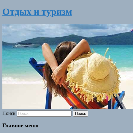
Отдых и туризм
Поиск
Главное меню