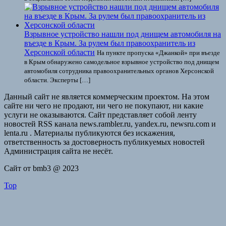
Взрывное устройство нашли под днищем автомобиля на
въезде в Крым. За рулем был правоохранитель из
Херсонской области
На пункте пропуска «Джанкой» при въезде
в Крым обнаружено самодельное взрывное устройство под днищем
автомобиля сотрудника правоохранительных органов Херсонской
области. Эксперты […]
Данный сайт не является коммерческим проектом. На этом
сайте ни чего не продают, ни чего не покупают, ни какие
услуги не оказываются. Сайт представляет собой ленту
новостей RSS канала news.rambler.ru, yandex.ru, newsru.com и
lenta.ru . Материалы публикуются без искажения,
ответственность за достоверность публикуемых новостей
Администрация сайта не несёт.
Сайт от bmb3 @ 2023
Top