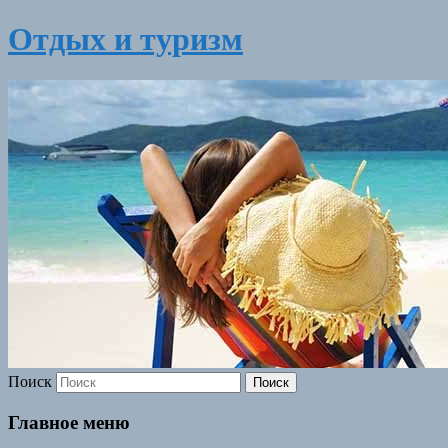
Отдых и туризм
Поиск
Главное меню