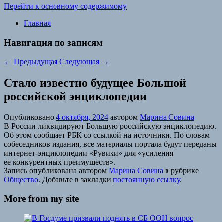
Перейти к основному содержимому
Главная
Навигация по записям
←
Предыдущая
Следующая
→
Стало известно будущее Большой
российской энциклопедии
Опубликовано
4 октября, 2024
автором
Марина Совина
В России ликвидируют Большую российскую энциклопедию.
Об этом сообщает РБК со ссылкой на источники. По словам
собеседников издания, все материалы портала будут переданы
интернет-энциклопедии «Рувики» для «усиления
ее конкурентных преимуществ».
Запись опубликована автором
Марина Совина
в рубрике
Общество
. Добавьте в закладки
постоянную ссылку
.
More from my site