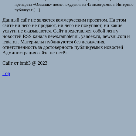
препарата «Оземпик» после похудения на 45 килограммов. Интервью
публикует […]
Данный сайт не является коммерческим проектом. На этом
сайте ни чего не продают, ни чего не покупают, ни какие
услуги не оказываются. Сайт представляет собой ленту
новостей RSS канала news.rambler.ru, yandex.ru, newsru.com и
lenta.ru . Материалы публикуются без искажения,
ответственность за достоверность публикуемых новостей
Администрация сайта не несёт.
Сайт от bmb3 @ 2023
Top