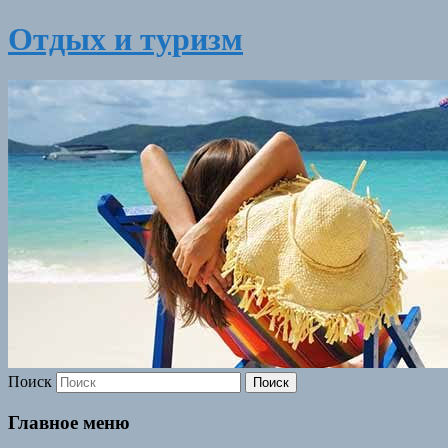
Отдых и туризм
Поиск
Главное меню