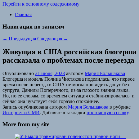
Перейти к основному содержимому
Главная
Навигация по записям
←
Предыдущая
Следующая
→
Живущая в США российская блогерша
рассказала о проблемах после переезда
Опубликовано
21 июля, 2023
автором
Мария Большакова
Блогерша и модель Полина Чистякова поделилась, что первое
время после переезда в США не могла проводить досуг без
супруга, Данилы Поперечного, из-за плохого знания языка.
Но, по ее словам, со временем ситуация стабилизировалась, и
сейчас она чувствует себя гораздо спокойнее.
Запись опубликована автором
Мария Большакова
в рубрике
Интернет и СМИ
. Добавьте в закладки
постоянную ссылку
.
More from my site