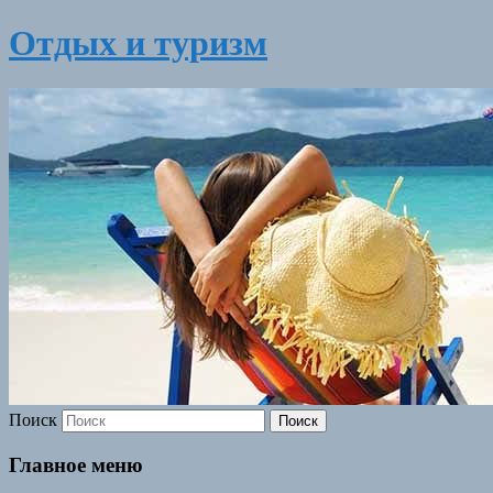
Отдых и туризм
Поиск
Главное меню